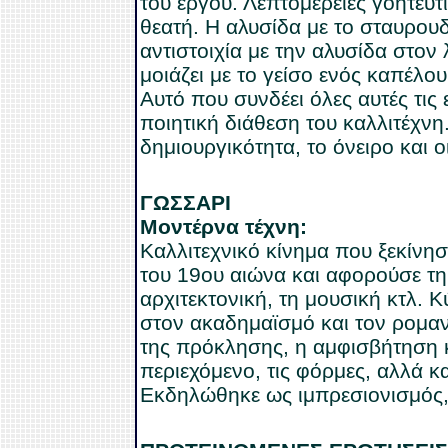
του έργου.
Λεπτομέρειες γοητευτ
θεατή. Η αλυσίδα με το σταυρου
αντιστοιχία με την αλυσίδα στον
μοιάζει με το γείσο ενός καπέλ
Αυτό που συνδέει όλες αυτές τις 
ποιητική διάθεση του καλλιτέχνη.
δημιουργικότητα, το όνειρο και 
ΓΩΣΣΑΡΙ
Μοντέρνα τέχνη:
Καλλιτεχνικό κίνημα που ξεκίνησ
του 19ου αιώνα και αφορούσε τη λ
αρχιτεκτονική, τη μουσική κτλ. 
στον ακαδημαϊσμό και τον ρομαν
της πρόκλησης, η αμφισβήτηση 
περιεχόμενο, τις φόρμες, αλλά και 
Εκδηλώθηκε ως ιμπρεσιονισμός, 