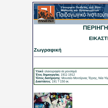
ΠΕΡΙΗΓΗ
ΕΙΚΑΣΤ
Ζωγραφική
Υλικό
: ελαιογραφία σε μουσαμά
Έτος δημιουργίας
: 1911-1912
Τόπος διατήρησης
: Μουσείο Μοντέρνας Τέχνης, Νέα Υό
Διαστάσεις
: 191 ? 150 εκ.