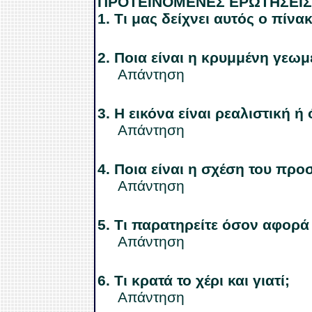
ΠΡΟΤΕΙΝΟΜΕΝΕΣ ΕΡΩΤΗΣΕΙΣ
1.
Τι μας δείχνει αυτός ο πίνα
2.
Ποια είναι η κρυμμένη γεωμ
Απάντηση
3.
Η εικόνα είναι ρεαλιστική ή
Απάντηση
4.
Ποια είναι η σχέση του προ
Απάντηση
5.
Τι παρατηρείτε όσον αφορά
Απάντηση
6.
Τι κρατά το χέρι και γιατί;
Απάντηση