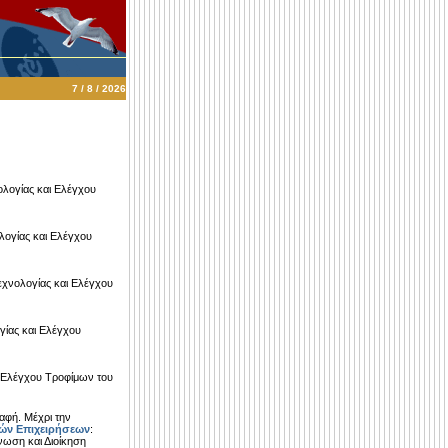
7 / 8 / 2026
ολογίας και Ελέγχου
λογίας και Ελέγχου
εχνολογίας και Ελέγχου
γίας και Ελέγχου
ι Ελέγχου Τροφίμων του
αφή. Μέχρι την
ών Επιχειρήσεων
:
άνωση και Διοίκηση