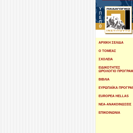
ΑΡΧΙΚΗ ΣΕΛΙΔΑ
Ο ΤΟΜΕΑΣ
ΣΧΟΛΕΙΑ
ΕΙΔΙΚΟΤΗΤΕΣ
ΩΡΟΛΟΓΙΟ ΠΡΟΓΡΑ
ΒΙΒΛΙΑ
ΕΥΡΩΠΑΪΚΑ ΠΡΟΓΡΑ
EUROPEA HELLAS
ΝΕΑ-ΑΝΑΚΟΙΝΩΣΕΙΣ
ΕΠΙΚΟΙΝΩΝΙΑ