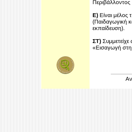
Περιβάλλοντος
E)
Είναι μέλος
(Παιδαγωγική κ
εκπαίδευση).
ΣΤ)
Συμμετείχε 
«Εισαγωγή στη
Αν